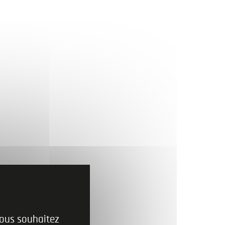
vous souhaitez